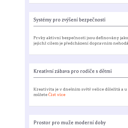
Systémy pro zvýšení bezpečnosti
Prvky aktivní bezpečnosti jsou definovány jako
jejichž cílem je předcházení dopravním nehod
Kreativní zábava pro rodiče s dětmi
Kreativita je v dnešním světě velice důležitá a u
můžete
Číst více
Prostor pro muže moderní doby