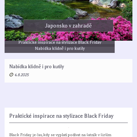
Japonsko v zahradě
Praktické inspirace na stylizace Black Friday
Nabídka klidně i pro kutily
Nabídka klidně i pro kutily
4.8.2025
Praktické inspirace na stylizace Black Friday
Black Friday je čas, kdy se vyplatí podívat na šatník v širším