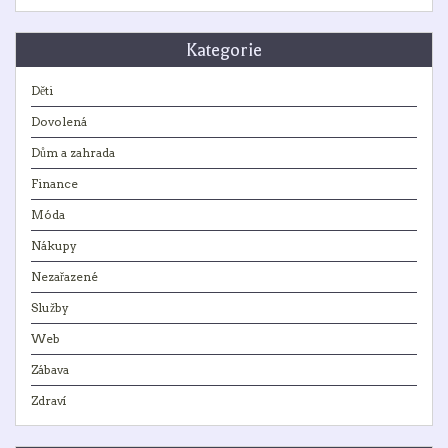
Kategorie
Děti
Dovolená
Dům a zahrada
Finance
Móda
Nákupy
Nezařazené
Služby
Web
Zábava
Zdraví