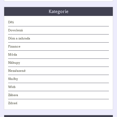
Kategorie
Děti
Dovolená
Dům a zahrada
Finance
Móda
Nákupy
Nezařazené
Služby
Web
Zábava
Zdraví