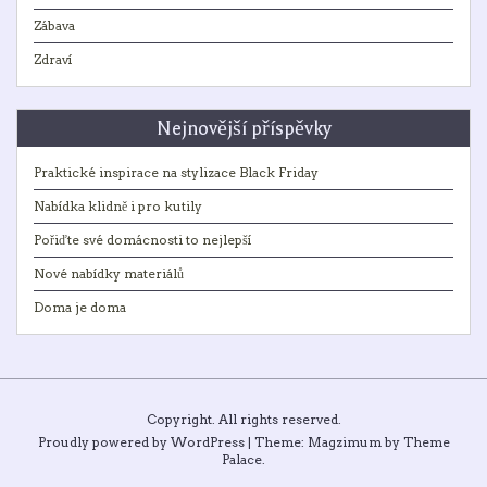
Zábava
Zdraví
Nejnovější příspěvky
Praktické inspirace na stylizace Black Friday
Nabídka klidně i pro kutily
Pořiďte své domácnosti to nejlepší
Nové nabídky materiálů
Doma je doma
Copyright. All rights reserved.
Proudly powered by WordPress
|
Theme: Magzimum by
Theme
Palace
.