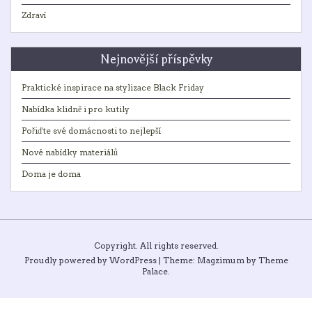
Zdraví
Nejnovější příspěvky
Praktické inspirace na stylizace Black Friday
Nabídka klidně i pro kutily
Pořiďte své domácnosti to nejlepší
Nové nabídky materiálů
Doma je doma
Copyright. All rights reserved.
Proudly powered by WordPress
|
Theme: Magzimum by
Theme
Palace
.