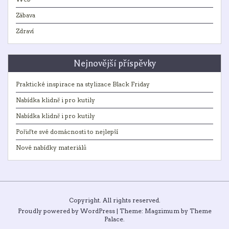
Zábava
Zdraví
Nejnovější příspěvky
Praktické inspirace na stylizace Black Friday
Nabídka klidně i pro kutily
Nabídka klidně i pro kutily
Pořiďte své domácnosti to nejlepší
Nové nabídky materiálů
Copyright. All rights reserved.
Proudly powered by WordPress
|
Theme: Magzimum by
Theme
Palace
.