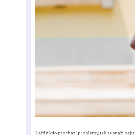
Každý kdo prochází problémy, tak se snaží nají