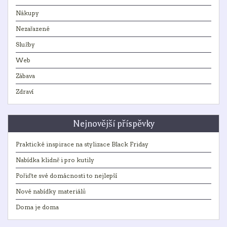
Nákupy
Nezařazené
Služby
Web
Zábava
Zdraví
Nejnovější příspěvky
Praktické inspirace na stylizace Black Friday
Nabídka klidně i pro kutily
Pořiďte své domácnosti to nejlepší
Nové nabídky materiálů
Doma je doma