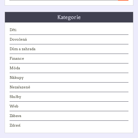
Kategorie
Děti
Dovolená
Dům a zahrada
Finance
Móda
Nákupy
Nezařazené
Služby
Web
Zábava
Zdraví