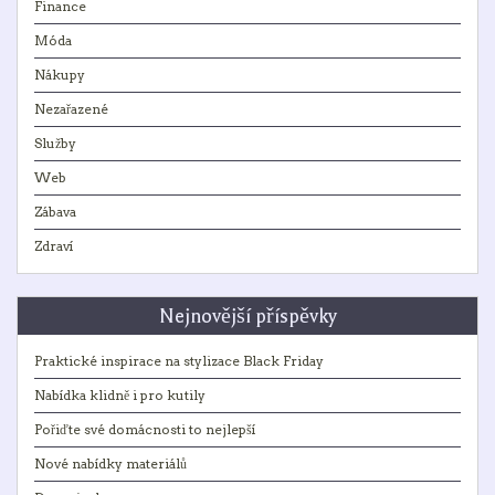
Finance
Móda
Nákupy
Nezařazené
Služby
Web
Zábava
Zdraví
Nejnovější příspěvky
Praktické inspirace na stylizace Black Friday
Nabídka klidně i pro kutily
Pořiďte své domácnosti to nejlepší
Nové nabídky materiálů